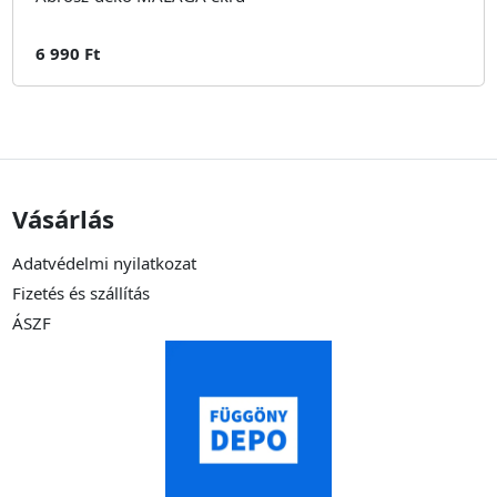
6 990 Ft
Vásárlás
Adatvédelmi nyilatkozat
Fizetés és szállítás
ÁSZF