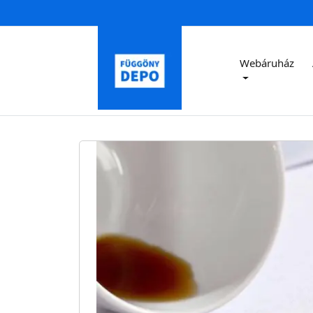
Webáruház