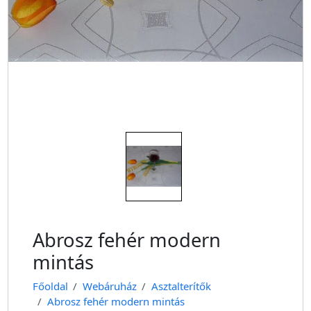
Abrosz fehér modern
mintás
Főoldal
Webáruház
Asztalterítők
Abrosz fehér modern mintás