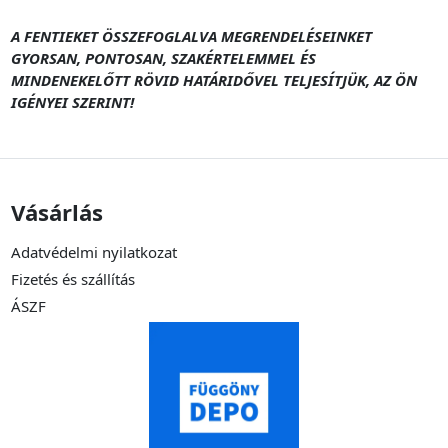
A FENTIEKET ÖSSZEFOGLALVA MEGRENDELÉSEINKET
GYORSAN, PONTOSAN, SZAKÉRTELEMMEL ÉS
MINDENEKELŐTT RÖVID HATÁRIDŐVEL TELJESÍTJÜK, AZ ÖN
IGÉNYEI SZERINT!
Vásárlás
Adatvédelmi nyilatkozat
Fizetés és szállítás
ÁSZF