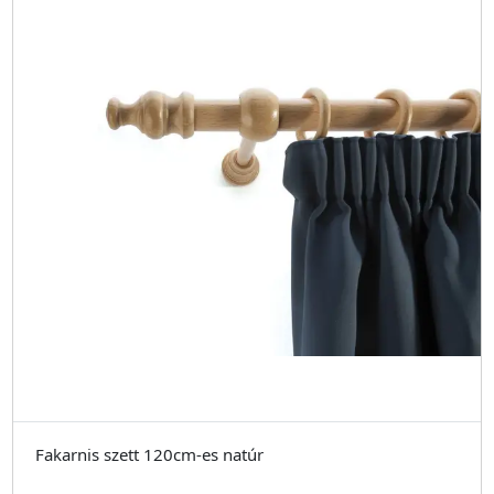
Fakarnis szett 120cm-es natúr