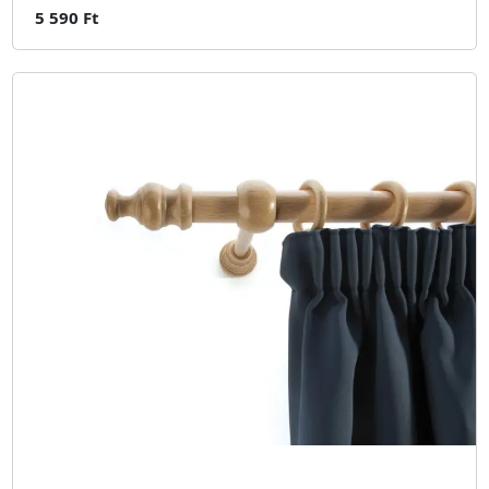
5 590 Ft